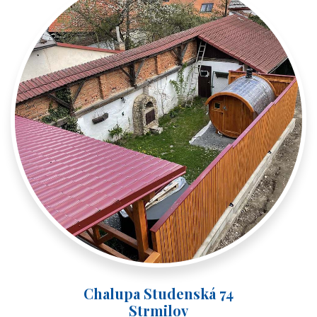
Chalupa Studenská 74
Strmilov